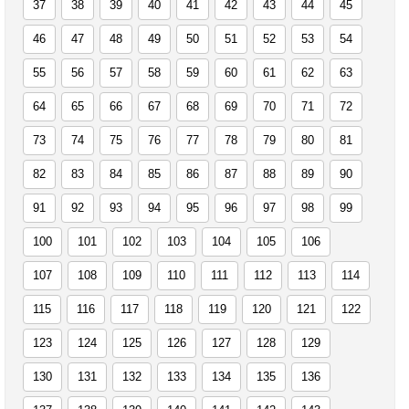
37
38
39
40
41
42
43
44
45
46
47
48
49
50
51
52
53
54
55
56
57
58
59
60
61
62
63
64
65
66
67
68
69
70
71
72
73
74
75
76
77
78
79
80
81
82
83
84
85
86
87
88
89
90
91
92
93
94
95
96
97
98
99
100
101
102
103
104
105
106
107
108
109
110
111
112
113
114
115
116
117
118
119
120
121
122
123
124
125
126
127
128
129
130
131
132
133
134
135
136