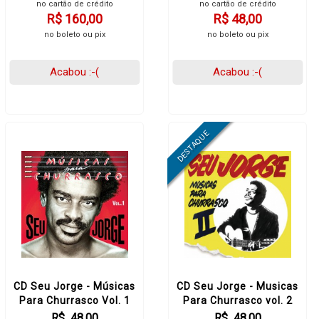
no cartão de crédito
no cartão de crédito
R$ 160,00
R$ 48,00
no boleto ou pix
no boleto ou pix
Acabou :-(
Acabou :-(
CD Seu Jorge - Músicas
CD Seu Jorge - Musicas
Para Churrasco Vol. 1
Para Churrasco vol. 2
R$ 48,00
R$ 48,00