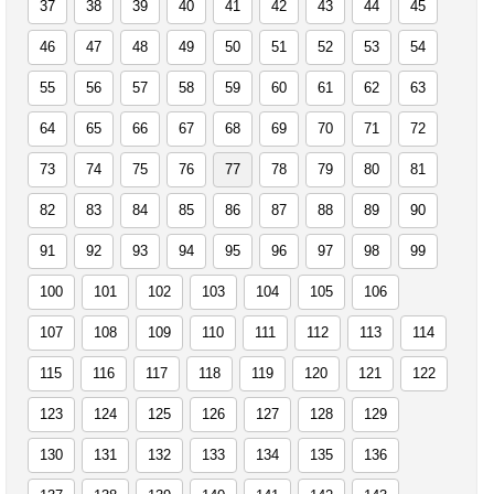
37
38
39
40
41
42
43
44
45
46
47
48
49
50
51
52
53
54
55
56
57
58
59
60
61
62
63
64
65
66
67
68
69
70
71
72
73
74
75
76
77
78
79
80
81
82
83
84
85
86
87
88
89
90
91
92
93
94
95
96
97
98
99
100
101
102
103
104
105
106
107
108
109
110
111
112
113
114
115
116
117
118
119
120
121
122
123
124
125
126
127
128
129
130
131
132
133
134
135
136