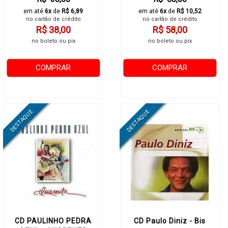
em até
6x
de
R$ 6,89
em até
6x
de
R$ 10,52
no cartão de crédito
no cartão de crédito
R$ 38,00
R$ 58,00
no boleto ou pix
no boleto ou pix
COMPRAR
COMPRAR
CD PAULINHO PEDRA
CD Paulo Diniz - Bis