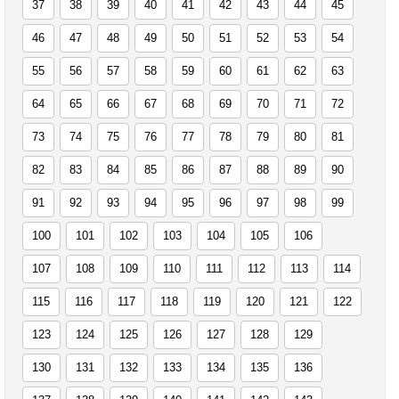
37
38
39
40
41
42
43
44
45
46
47
48
49
50
51
52
53
54
55
56
57
58
59
60
61
62
63
64
65
66
67
68
69
70
71
72
73
74
75
76
77
78
79
80
81
82
83
84
85
86
87
88
89
90
91
92
93
94
95
96
97
98
99
100
101
102
103
104
105
106
107
108
109
110
111
112
113
114
115
116
117
118
119
120
121
122
123
124
125
126
127
128
129
130
131
132
133
134
135
136