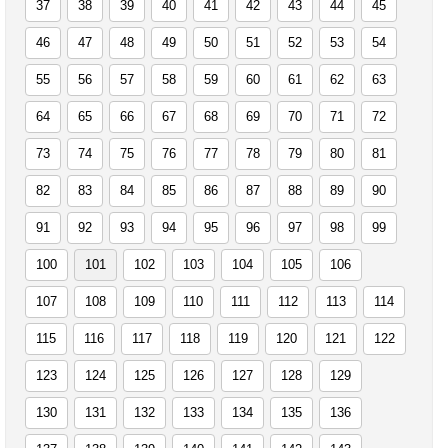
37
38
39
40
41
42
43
44
45
46
47
48
49
50
51
52
53
54
55
56
57
58
59
60
61
62
63
64
65
66
67
68
69
70
71
72
73
74
75
76
77
78
79
80
81
82
83
84
85
86
87
88
89
90
91
92
93
94
95
96
97
98
99
100
101
102
103
104
105
106
107
108
109
110
111
112
113
114
115
116
117
118
119
120
121
122
123
124
125
126
127
128
129
130
131
132
133
134
135
136