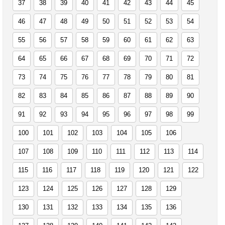
37
38
39
40
41
42
43
44
45
46
47
48
49
50
51
52
53
54
55
56
57
58
59
60
61
62
63
64
65
66
67
68
69
70
71
72
73
74
75
76
77
78
79
80
81
82
83
84
85
86
87
88
89
90
91
92
93
94
95
96
97
98
99
100
101
102
103
104
105
106
107
108
109
110
111
112
113
114
115
116
117
118
119
120
121
122
123
124
125
126
127
128
129
130
131
132
133
134
135
136