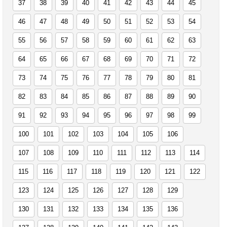
37
38
39
40
41
42
43
44
45
46
47
48
49
50
51
52
53
54
55
56
57
58
59
60
61
62
63
64
65
66
67
68
69
70
71
72
73
74
75
76
77
78
79
80
81
82
83
84
85
86
87
88
89
90
91
92
93
94
95
96
97
98
99
100
101
102
103
104
105
106
107
108
109
110
111
112
113
114
115
116
117
118
119
120
121
122
123
124
125
126
127
128
129
130
131
132
133
134
135
136