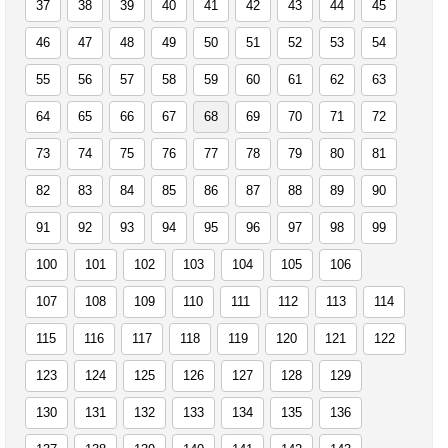
37
38
39
40
41
42
43
44
45
46
47
48
49
50
51
52
53
54
55
56
57
58
59
60
61
62
63
64
65
66
67
68
69
70
71
72
73
74
75
76
77
78
79
80
81
82
83
84
85
86
87
88
89
90
91
92
93
94
95
96
97
98
99
100
101
102
103
104
105
106
107
108
109
110
111
112
113
114
115
116
117
118
119
120
121
122
123
124
125
126
127
128
129
130
131
132
133
134
135
136