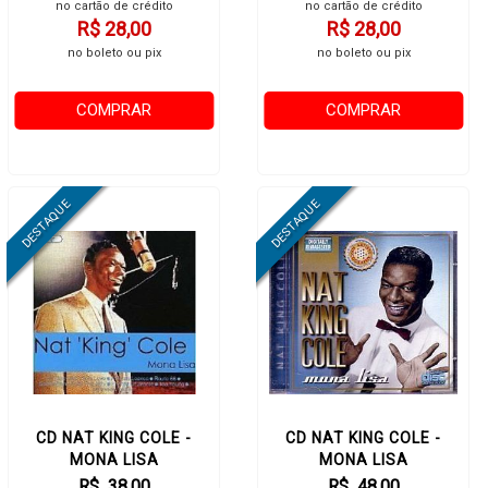
no cartão de crédito
no cartão de crédito
R$ 28,00
R$ 28,00
no boleto ou pix
no boleto ou pix
COMPRAR
COMPRAR
CD NAT KING COLE -
CD NAT KING COLE -
MONA LISA
MONA LISA
R$ 38,00
R$ 48,00