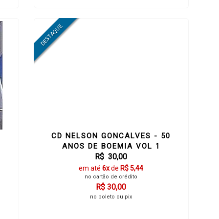
CD NELSON GONCALVES - 50
ANOS DE BOEMIA VOL 1
R$ 30,00
em até
6x
de
R$ 5,44
no cartão de crédito
R$ 30,00
no boleto ou pix