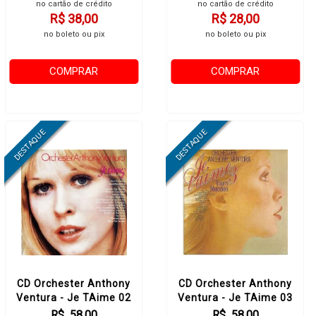
no cartão de crédito
no cartão de crédito
R$ 38,00
R$ 28,00
no boleto ou pix
no boleto ou pix
COMPRAR
COMPRAR
CD Orchester Anthony
CD Orchester Anthony
Ventura - Je TAime 02
Ventura - Je TAime 03
R$ 58,00
R$ 58,00