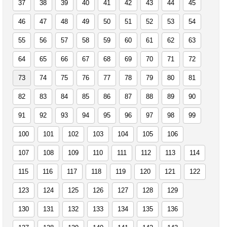
37
38
39
40
41
42
43
44
45
46
47
48
49
50
51
52
53
54
55
56
57
58
59
60
61
62
63
64
65
66
67
68
69
70
71
72
73
74
75
76
77
78
79
80
81
82
83
84
85
86
87
88
89
90
91
92
93
94
95
96
97
98
99
100
101
102
103
104
105
106
107
108
109
110
111
112
113
114
115
116
117
118
119
120
121
122
123
124
125
126
127
128
129
130
131
132
133
134
135
136