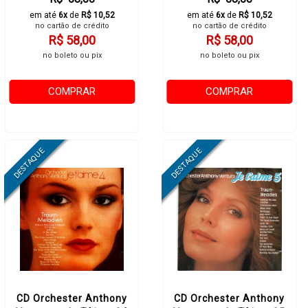
em até
6x
de
R$ 10,52
em até
6x
de
R$ 10,52
no cartão de crédito
no cartão de crédito
R$ 58,00
R$ 58,00
no boleto ou pix
no boleto ou pix
COMPRAR
COMPRAR
CD Orchester Anthony
CD Orchester Anthony