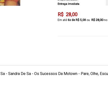
Entrega Imediata
R$ 28,00
R$ 28,00
6x de R$ 5,08
no 
 Sa - Sandra De Sa - Os Sucessos Da Motown - Pare, Olhe, Escu