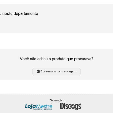
o neste departamento
Você não achou o produto que procurava?
Envie-nos uma mensagem
Tecnologia: