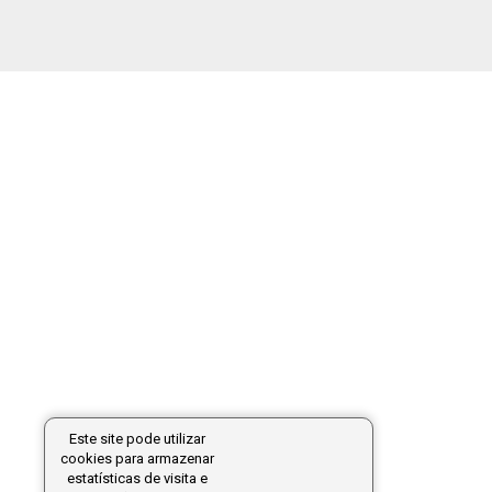
Este site pode utilizar
cookies para armazenar
estatísticas de visita e