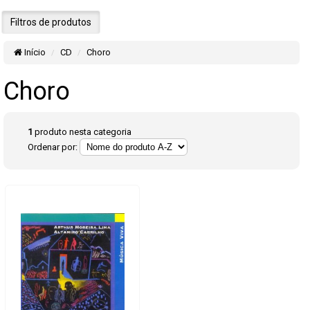
Filtros de produtos
Início
CD
Choro
Choro
1
produto nesta categoria
Ordenar por: