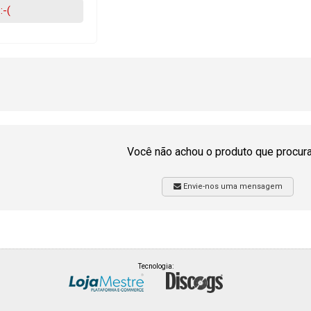
:-(
Você não achou o produto que procur
Envie-nos uma mensagem
Tecnologia: