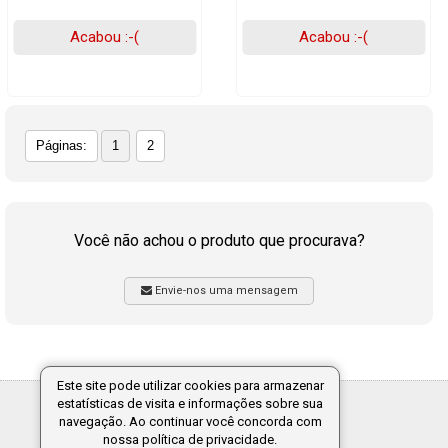
Acabou :-(
Acabou :-(
Páginas:
1
2
Você não achou o produto que procurava?
Envie-nos uma mensagem
Este site pode utilizar cookies para armazenar
estatísticas de visita e informações sobre sua
Tecnologia:
navegação. Ao continuar você concorda com
nossa política de privacidade.