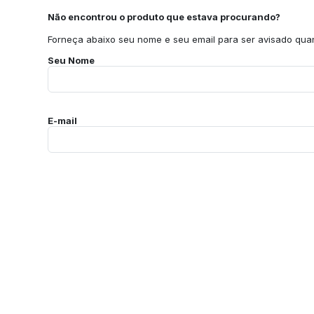
Não encontrou o produto que estava procurando?
Forneça abaixo seu nome e seu email para ser avisado quan
Seu Nome
E-mail