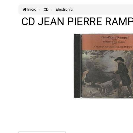
Início
CD
Electronic
CD JEAN PIERRE RAMPA