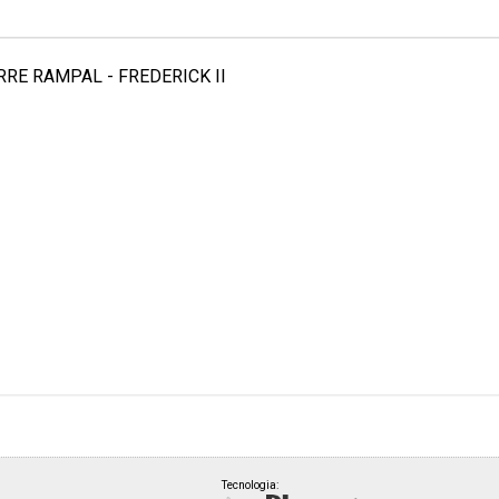
ERRE RAMPAL - FREDERICK II
Tecnologia: