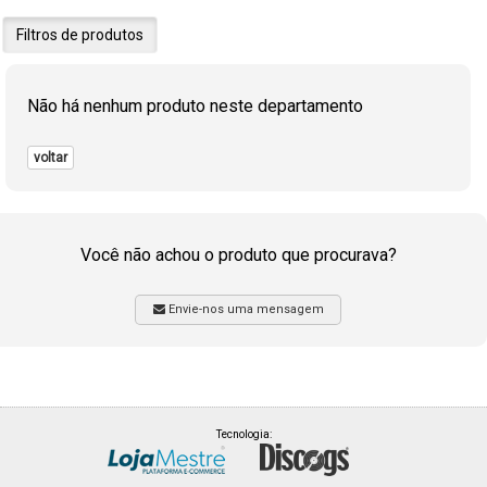
Filtros de produtos
Não há nenhum produto neste departamento
voltar
Você não achou o produto que procurava?
Envie-nos uma mensagem
Tecnologia: