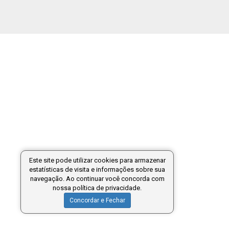
Este site pode utilizar cookies para armazenar
estatísticas de visita e informações sobre sua
navegação. Ao continuar você concorda com
nossa política de privacidade.
Concordar e Fechar